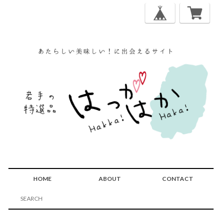
HOME
ABOUT
CONTACT