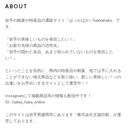
ABOUT
岩手の銘菓や特産品の通販サイト「はっかはか／hakkahaka」で
す。
『岩手の美味しいものを発信したい！』
『お取引先様の商品の活性化』
『岩手の隠れた名品、あまり知られていないものを発信した
い！』
といったことを目的に、県内の特産品や銘菓、他では手に入れる
ことができない地元商品などを取り扱い、新しい美味しい！への
出逢いをお手伝いするサイトとして運営中！！
Instagramにて掲載商品等の情報も配信中です！
ID : hakka_haka_online
このサイトは岩手県盛岡市にあります「株式会社文協印刷」が運
営しております。